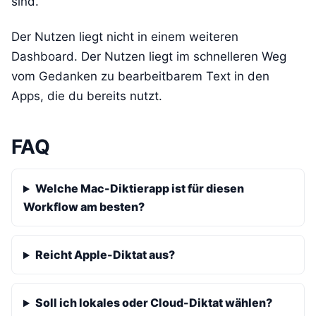
sind.
Der Nutzen liegt nicht in einem weiteren
Dashboard. Der Nutzen liegt im schnelleren Weg
vom Gedanken zu bearbeitbarem Text in den
Apps, die du bereits nutzt.
FAQ
Welche Mac-Diktierapp ist für diesen
Workflow am besten?
Reicht Apple-Diktat aus?
Soll ich lokales oder Cloud-Diktat wählen?