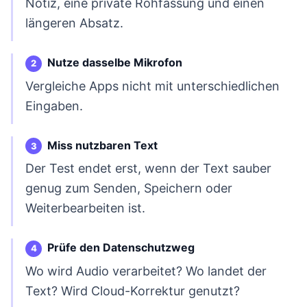
Notiz, eine private Rohfassung und einen
längeren Absatz.
Nutze dasselbe Mikrofon
Vergleiche Apps nicht mit unterschiedlichen
Eingaben.
Miss nutzbaren Text
Der Test endet erst, wenn der Text sauber
genug zum Senden, Speichern oder
Weiterbearbeiten ist.
Prüfe den Datenschutzweg
Wo wird Audio verarbeitet? Wo landet der
Text? Wird Cloud-Korrektur genutzt?