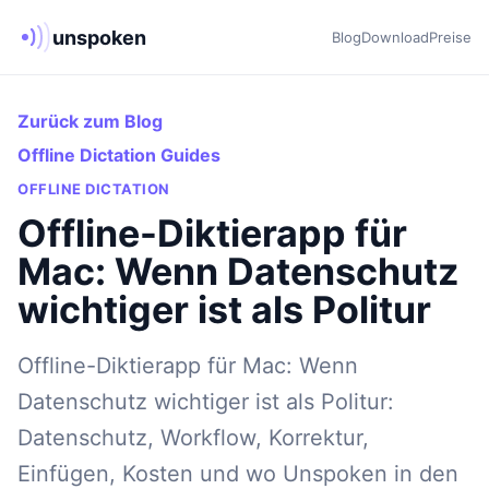
unspoken
Blog
Download
Preise
Zurück zum Blog
Offline Dictation Guides
OFFLINE DICTATION
Offline-Diktierapp für
Mac: Wenn Datenschutz
wichtiger ist als Politur
Offline-Diktierapp für Mac: Wenn
Datenschutz wichtiger ist als Politur:
Datenschutz, Workflow, Korrektur,
Einfügen, Kosten und wo Unspoken in den