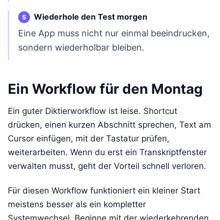
Wiederhole den Test morgen
Eine App muss nicht nur einmal beeindrucken,
sondern wiederholbar bleiben.
Ein Workflow für den Montag
Ein guter Diktierworkflow ist leise. Shortcut
drücken, einen kurzen Abschnitt sprechen, Text am
Cursor einfügen, mit der Tastatur prüfen,
weiterarbeiten. Wenn du erst ein Transkriptfenster
verwalten musst, geht der Vorteil schnell verloren.
Für diesen Workflow funktioniert ein kleiner Start
meistens besser als ein kompletter
Systemwechsel. Beginne mit der wiederkehrenden