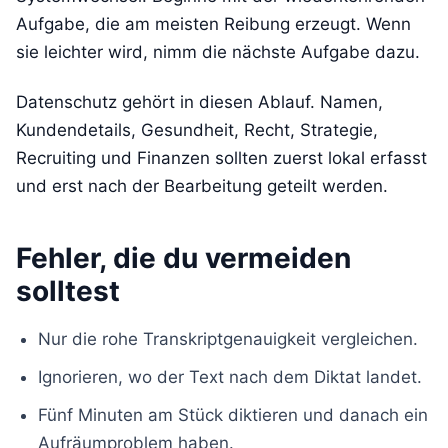
Aufgabe, die am meisten Reibung erzeugt. Wenn
sie leichter wird, nimm die nächste Aufgabe dazu.
Datenschutz gehört in diesen Ablauf. Namen,
Kundendetails, Gesundheit, Recht, Strategie,
Recruiting und Finanzen sollten zuerst lokal erfasst
und erst nach der Bearbeitung geteilt werden.
Fehler, die du vermeiden
solltest
Nur die rohe Transkriptgenauigkeit vergleichen.
Ignorieren, wo der Text nach dem Diktat landet.
Fünf Minuten am Stück diktieren und danach ein
Aufräumproblem haben.