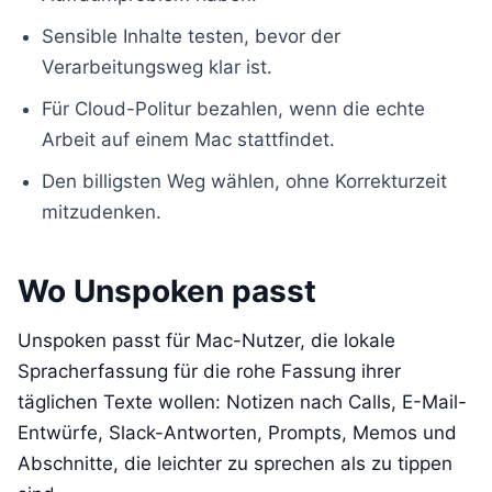
Sensible Inhalte testen, bevor der
Verarbeitungsweg klar ist.
Für Cloud-Politur bezahlen, wenn die echte
Arbeit auf einem Mac stattfindet.
Den billigsten Weg wählen, ohne Korrekturzeit
mitzudenken.
Wo Unspoken passt
Unspoken passt für Mac-Nutzer, die lokale
Spracherfassung für die rohe Fassung ihrer
täglichen Texte wollen: Notizen nach Calls, E-Mail-
Entwürfe, Slack-Antworten, Prompts, Memos und
Abschnitte, die leichter zu sprechen als zu tippen