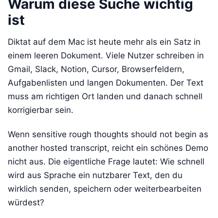
Warum diese Suche wichtig
ist
Diktat auf dem Mac ist heute mehr als ein Satz in
einem leeren Dokument. Viele Nutzer schreiben in
Gmail, Slack, Notion, Cursor, Browserfeldern,
Aufgabenlisten und langen Dokumenten. Der Text
muss am richtigen Ort landen und danach schnell
korrigierbar sein.
Wenn sensitive rough thoughts should not begin as
another hosted transcript, reicht ein schönes Demo
nicht aus. Die eigentliche Frage lautet: Wie schnell
wird aus Sprache ein nutzbarer Text, den du
wirklich senden, speichern oder weiterbearbeiten
würdest?