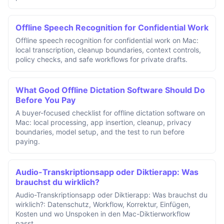
Offline Speech Recognition for Confidential Work
Offline speech recognition for confidential work on Mac:
local transcription, cleanup boundaries, context controls,
policy checks, and safe workflows for private drafts.
What Good Offline Dictation Software Should Do
Before You Pay
A buyer-focused checklist for offline dictation software on
Mac: local processing, app insertion, cleanup, privacy
boundaries, model setup, and the test to run before
paying.
Audio-Transkriptionsapp oder Diktierapp: Was
brauchst du wirklich?
Audio-Transkriptionsapp oder Diktierapp: Was brauchst du
wirklich?: Datenschutz, Workflow, Korrektur, Einfügen,
Kosten und wo Unspoken in den Mac-Diktierworkflow
passt.