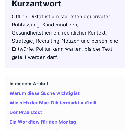
Kurzantwort
Offline-Diktat ist am stärksten bei privater
Rohfassung: Kundennotizen,
Gesundheitsthemen, rechtlicher Kontext,
Strategie, Recruiting-Notizen und persönliche
Entwürfe. Politur kann warten, bis der Text
geteilt werden darf.
In diesem Artikel
Warum diese Suche wichtig ist
Wie sich der Mac-Diktiermarkt aufteilt
Der Praxistest
Ein Workflow für den Montag