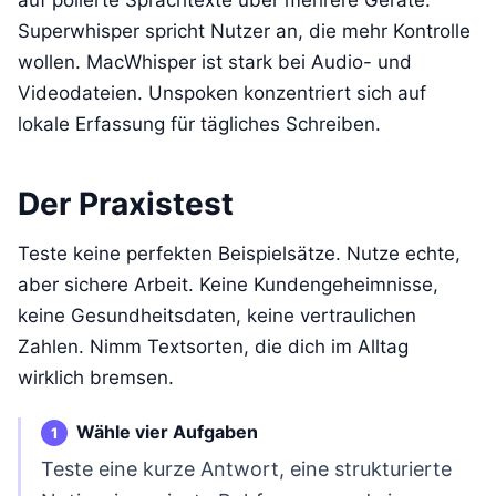
Superwhisper spricht Nutzer an, die mehr Kontrolle
wollen. MacWhisper ist stark bei Audio- und
Videodateien. Unspoken konzentriert sich auf
lokale Erfassung für tägliches Schreiben.
Der Praxistest
Teste keine perfekten Beispielsätze. Nutze echte,
aber sichere Arbeit. Keine Kundengeheimnisse,
keine Gesundheitsdaten, keine vertraulichen
Zahlen. Nimm Textsorten, die dich im Alltag
wirklich bremsen.
Wähle vier Aufgaben
Teste eine kurze Antwort, eine strukturierte