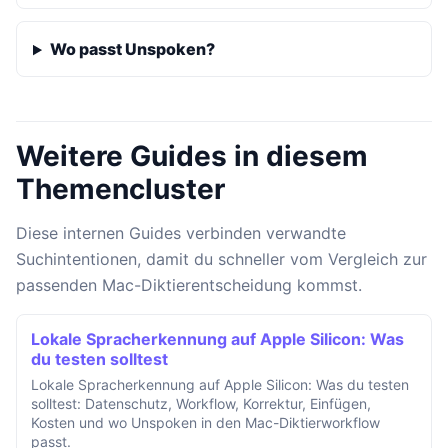
Wo passt Unspoken?
Weitere Guides in diesem
Themencluster
Diese internen Guides verbinden verwandte
Suchintentionen, damit du schneller vom Vergleich zur
passenden Mac-Diktierentscheidung kommst.
Lokale Spracherkennung auf Apple Silicon: Was
du testen solltest
Lokale Spracherkennung auf Apple Silicon: Was du testen
solltest: Datenschutz, Workflow, Korrektur, Einfügen,
Kosten und wo Unspoken in den Mac-Diktierworkflow
passt.