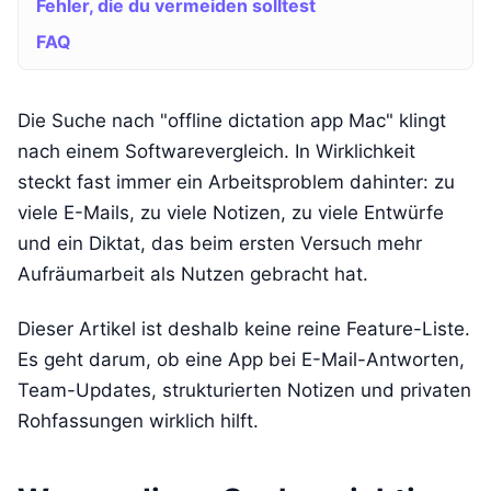
Fehler, die du vermeiden solltest
FAQ
Die Suche nach "offline dictation app Mac" klingt
nach einem Softwarevergleich. In Wirklichkeit
steckt fast immer ein Arbeitsproblem dahinter: zu
viele E-Mails, zu viele Notizen, zu viele Entwürfe
und ein Diktat, das beim ersten Versuch mehr
Aufräumarbeit als Nutzen gebracht hat.
Dieser Artikel ist deshalb keine reine Feature-Liste.
Es geht darum, ob eine App bei E-Mail-Antworten,
Team-Updates, strukturierten Notizen und privaten
Rohfassungen wirklich hilft.