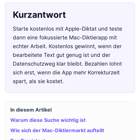
Kurzantwort
Starte kostenlos mit Apple-Diktat und teste
dann eine fokussierte Mac-Diktierapp mit
echter Arbeit. Kostenlos gewinnt, wenn der
bearbeitete Text gut genug ist und der
Datenschutzweg klar bleibt. Bezahlen lohnt
sich erst, wenn die App mehr Korrekturzeit
spart, als sie kostet.
In diesem Artikel
Warum diese Suche wichtig ist
Wie sich der Mac-Diktiermarkt aufteilt