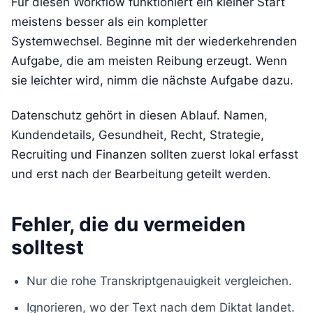
Für diesen Workflow funktioniert ein kleiner Start
meistens besser als ein kompletter
Systemwechsel. Beginne mit der wiederkehrenden
Aufgabe, die am meisten Reibung erzeugt. Wenn
sie leichter wird, nimm die nächste Aufgabe dazu.
Datenschutz gehört in diesen Ablauf. Namen,
Kundendetails, Gesundheit, Recht, Strategie,
Recruiting und Finanzen sollten zuerst lokal erfasst
und erst nach der Bearbeitung geteilt werden.
Fehler, die du vermeiden
solltest
Nur die rohe Transkriptgenauigkeit vergleichen.
Ignorieren, wo der Text nach dem Diktat landet.