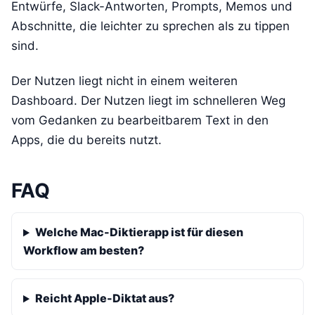
Entwürfe, Slack-Antworten, Prompts, Memos und
Abschnitte, die leichter zu sprechen als zu tippen
sind.
Der Nutzen liegt nicht in einem weiteren
Dashboard. Der Nutzen liegt im schnelleren Weg
vom Gedanken zu bearbeitbarem Text in den
Apps, die du bereits nutzt.
FAQ
Welche Mac-Diktierapp ist für diesen
Workflow am besten?
Reicht Apple-Diktat aus?