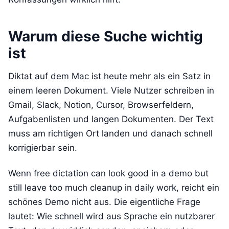
Warum diese Suche wichtig
ist
Diktat auf dem Mac ist heute mehr als ein Satz in
einem leeren Dokument. Viele Nutzer schreiben in
Gmail, Slack, Notion, Cursor, Browserfeldern,
Aufgabenlisten und langen Dokumenten. Der Text
muss am richtigen Ort landen und danach schnell
korrigierbar sein.
Wenn free dictation can look good in a demo but
still leave too much cleanup in daily work, reicht ein
schönes Demo nicht aus. Die eigentliche Frage
lautet: Wie schnell wird aus Sprache ein nutzbarer