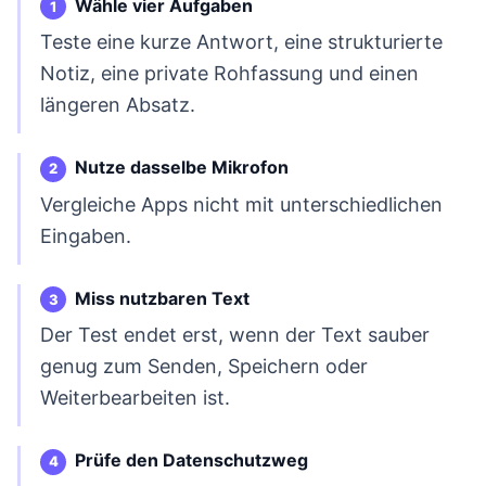
Wähle vier Aufgaben
Teste eine kurze Antwort, eine strukturierte
Notiz, eine private Rohfassung und einen
längeren Absatz.
Nutze dasselbe Mikrofon
Vergleiche Apps nicht mit unterschiedlichen
Eingaben.
Miss nutzbaren Text
Der Test endet erst, wenn der Text sauber
genug zum Senden, Speichern oder
Weiterbearbeiten ist.
Prüfe den Datenschutzweg