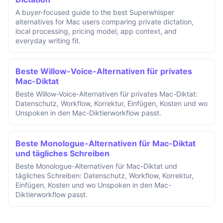
A buyer-focused guide to the best Superwhisper
alternatives for Mac users comparing private dictation,
local processing, pricing model, app context, and
everyday writing fit.
Beste Willow-Voice-Alternativen für privates
Mac-Diktat
Beste Willow-Voice-Alternativen für privates Mac-Diktat:
Datenschutz, Workflow, Korrektur, Einfügen, Kosten und wo
Unspoken in den Mac-Diktierworkflow passt.
Beste Monologue-Alternativen für Mac-Diktat
und tägliches Schreiben
Beste Monologue-Alternativen für Mac-Diktat und
tägliches Schreiben: Datenschutz, Workflow, Korrektur,
Einfügen, Kosten und wo Unspoken in den Mac-
Diktierworkflow passt.