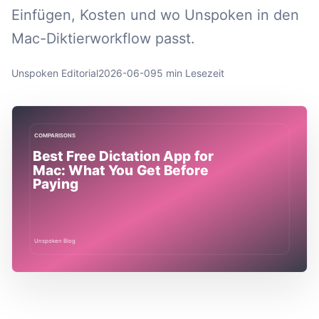
Einfügen, Kosten und wo Unspoken in den
Mac-Diktierworkflow passt.
Unspoken Editorial
2026-06-09
5 min Lesezeit