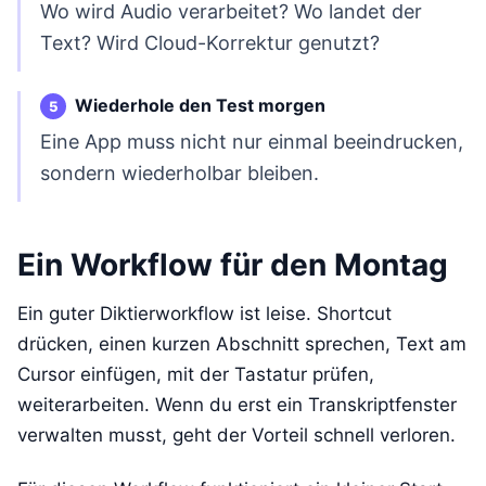
Wo wird Audio verarbeitet? Wo landet der
Text? Wird Cloud-Korrektur genutzt?
Wiederhole den Test morgen
Eine App muss nicht nur einmal beeindrucken,
sondern wiederholbar bleiben.
Ein Workflow für den Montag
Ein guter Diktierworkflow ist leise. Shortcut
drücken, einen kurzen Abschnitt sprechen, Text am
Cursor einfügen, mit der Tastatur prüfen,
weiterarbeiten. Wenn du erst ein Transkriptfenster
verwalten musst, geht der Vorteil schnell verloren.