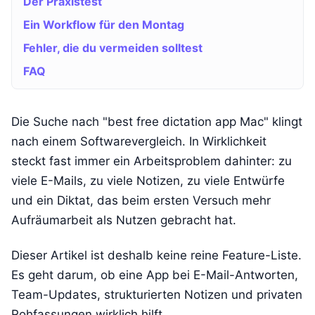
Der Praxistest
Ein Workflow für den Montag
Fehler, die du vermeiden solltest
FAQ
Die Suche nach "best free dictation app Mac" klingt
nach einem Softwarevergleich. In Wirklichkeit
steckt fast immer ein Arbeitsproblem dahinter: zu
viele E-Mails, zu viele Notizen, zu viele Entwürfe
und ein Diktat, das beim ersten Versuch mehr
Aufräumarbeit als Nutzen gebracht hat.
Dieser Artikel ist deshalb keine reine Feature-Liste.
Es geht darum, ob eine App bei E-Mail-Antworten,
Team-Updates, strukturierten Notizen und privaten
Rohfassungen wirklich hilft.