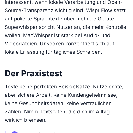
interessant, wenn lokale Verarbeitung und Open-
Source-Transparenz wichtig sind. Wispr Flow setzt
auf polierte Sprachtexte über mehrere Geräte.
Superwhisper spricht Nutzer an, die mehr Kontrolle
wollen. MacWhisper ist stark bei Audio- und
Videodateien. Unspoken konzentriert sich auf
lokale Erfassung für tägliches Schreiben.
Der Praxistest
Teste keine perfekten Beispielsätze. Nutze echte,
aber sichere Arbeit. Keine Kundengeheimnisse,
keine Gesundheitsdaten, keine vertraulichen
Zahlen. Nimm Textsorten, die dich im Alltag
wirklich bremsen.