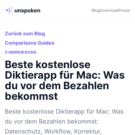
unspoken
Blog
Download
Preise
Zurück zum Blog
Comparisons Guides
COMPARISONS
Beste kostenlose
Diktierapp für Mac: Was
du vor dem Bezahlen
bekommst
Beste kostenlose Diktierapp für Mac: Was
du vor dem Bezahlen bekommst:
Datenschutz, Workflow, Korrektur,