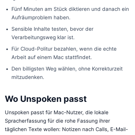
Fünf Minuten am Stück diktieren und danach ein
Aufräumproblem haben.
Sensible Inhalte testen, bevor der
Verarbeitungsweg klar ist.
Für Cloud-Politur bezahlen, wenn die echte
Arbeit auf einem Mac stattfindet.
Den billigsten Weg wählen, ohne Korrekturzeit
mitzudenken.
Wo Unspoken passt
Unspoken passt für Mac-Nutzer, die lokale
Spracherfassung für die rohe Fassung ihrer
täglichen Texte wollen: Notizen nach Calls, E-Mail-